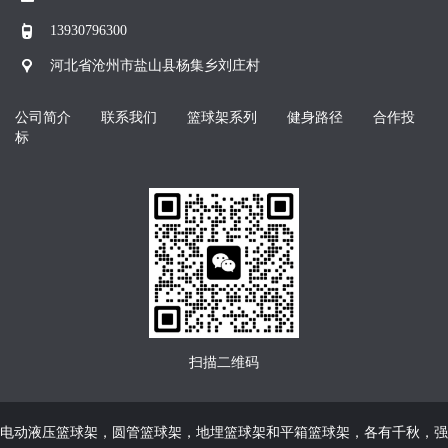
13930796300
河北省沧州市盐山县杨集乡刘庄村
公司简介
联系我们
篮球架系列
健身路径
合作投
标
扫描二维码
电动液压篮球架
，
圆管篮球架
，
地埋篮球架
和
平箱篮球架
，各有千秋，强