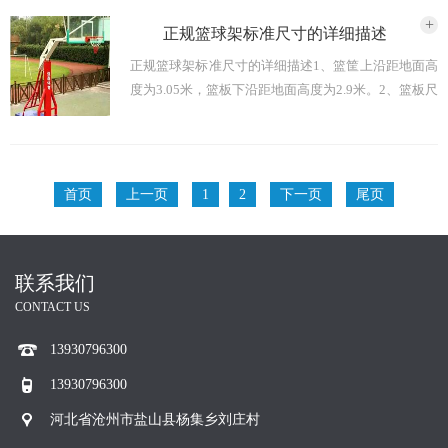
家庭玩耍和 ...
2024-01-29
+
正规篮球架标准尺寸的详细描述
正规篮球架标准尺寸的详细描述1、篮筐上沿距地面高
度为3.05米，篮板下沿距地面高度为2.9米。2、篮板尺
寸为1.8米 * 1.05米，国际篮联标准规格为长1.80米，
垂直高度1.05米。3、篮球架 ...
2024-01-29
首页
上一页
1
2
下一页
尾页
联系我们
CONTACT US
13930796300
13930796300
河北省沧州市盐山县杨集乡刘庄村