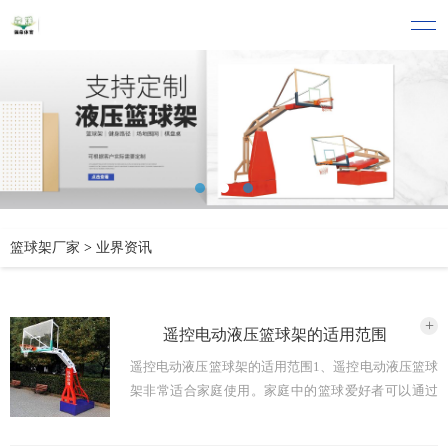
篮球架厂家
>
业界资讯
+
遥控电动液压篮球架的适用范围
遥控电动液压篮球架的适用范围1、遥控电动液压篮球
架非常适合家庭使用。家庭中的篮球爱好者可以通过
遥控器轻松地调整篮板的高度，满足不同成员的需
要。无论是小朋友还是成年人，都可以享受到合适的