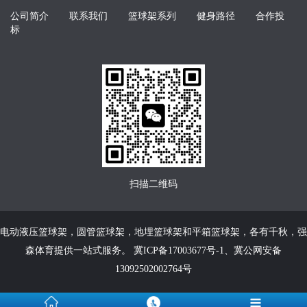
公司简介
联系我们
篮球架系列
健身路径
合作投
标
扫描二维码
电动液压篮球架
，
圆管篮球架
，
地埋篮球架
和
平箱篮球架
，各有千秋，强
森体育提供一站式服务。
冀ICP备17003677号-1
、
冀公网安备
13092502002764号