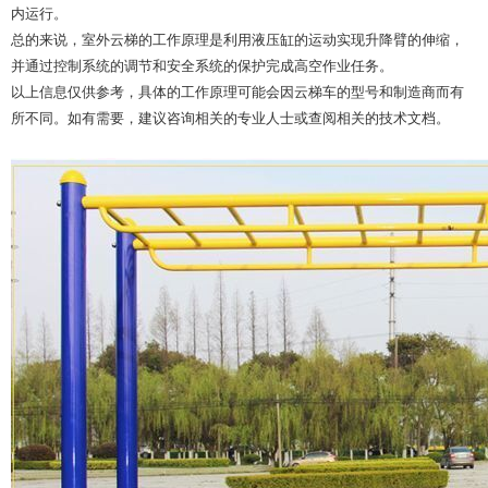
内运行。
总的来说，室外云梯的工作原理是利用液压缸的运动实现升降臂的伸缩，
并通过控制系统的调节和安全系统的保护完成高空作业任务。
以上信息仅供参考，具体的工作原理可能会因云梯车的型号和制造商而有
所不同。如有需要，建议咨询相关的专业人士或查阅相关的技术文档。