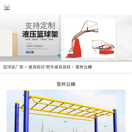
篮球架厂家
>
健身路径/塑木健身器材
>
室外云梯
室外云梯