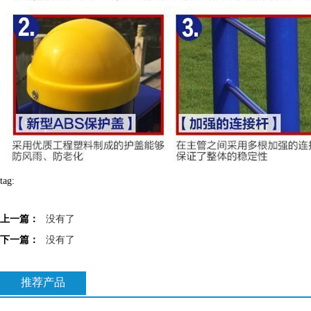
tag:
上一篇：
没有了
下一篇：
没有了
推荐产品