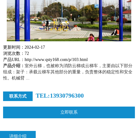
更新时间：2024-02-17
浏览次数：72
产品URL：http://www.qsty168.com/p/103.html
产品介绍：
室外云梯，也被称为消防云梯或云梯车，主要由以下部分
组成：架子：承载云梯车其他部分的重量，负责整体的稳定性和安全
性。机械臂 ...
TEL:13930796300
联系方式
立即联系
详细介绍