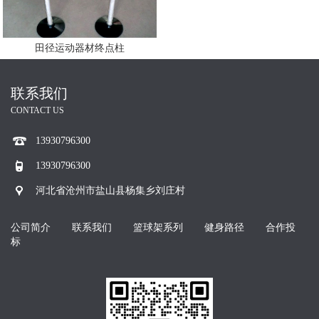
田径运动器材终点柱
联系我们
CONTACT US
13930796300
13930796300
河北省沧州市盐山县杨集乡刘庄村
公司简介
联系我们
篮球架系列
健身路径
合作投
标