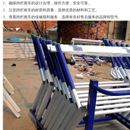
1、确保跨栏推车的设计合理，操作方便，安全可靠。
2、注意跨栏推车的材质和质量，选择优质的材料和工艺。
3、查看跨栏推车的保修期和服务，选择有良好售后服务的品牌和型号。