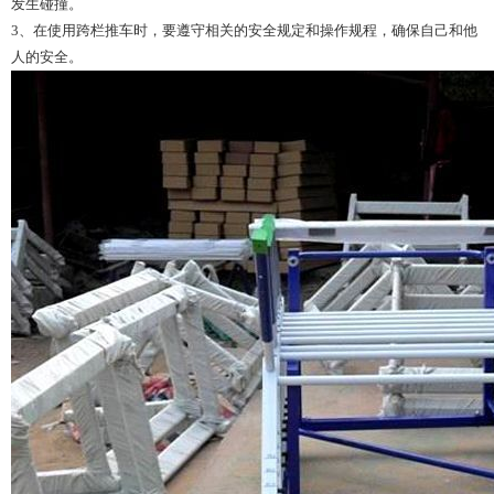
发生碰撞。
3、在使用跨栏推车时，要遵守相关的安全规定和操作规程，确保自己和他
人的安全。