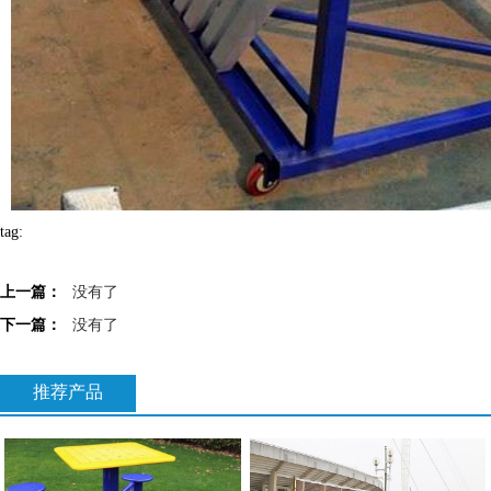
tag:
上一篇：
没有了
下一篇：
没有了
推荐产品