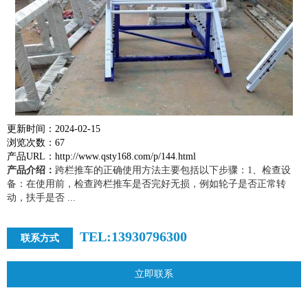
更新时间：2024-02-15
浏览次数：67
产品URL：http://www.qsty168.com/p/144.html
产品介绍：
跨栏推车的正确使用方法主要包括以下步骤：1、检查设
备：在使用前，检查跨栏推车是否完好无损，例如轮子是否正常转
动，扶手是否 ...
TEL:13930796300
联系方式
立即联系