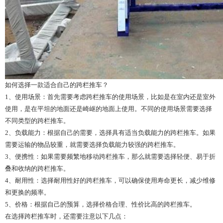
如何选择一款适合自己的跨栏推车？
1、使用场景：首先需要考虑跨栏推车的使用场景，比如是在室内还是室外
使用，是在平坦的地面还是崎岖的地面上使用。不同的使用场景需要选择
不同类型的跨栏推车。
2、负载能力：根据自己的需要，选择具有适当负载能力的跨栏推车。如果
需要运输的物品较重，就需要选择负载能力较强的跨栏推车。
3、便携性：如果需要频繁地移动跨栏推车，那么就需要选择轻便、易于折
叠和收纳的跨栏推车。
4、耐用性：选择耐用性好的跨栏推车，可以确保使用寿命更长，减少维修
和更换的频率。
5、价格：根据自己的预算，选择价格合理、性价比高的跨栏推车。
在选择跨栏推车时，还需要注意以下几点：