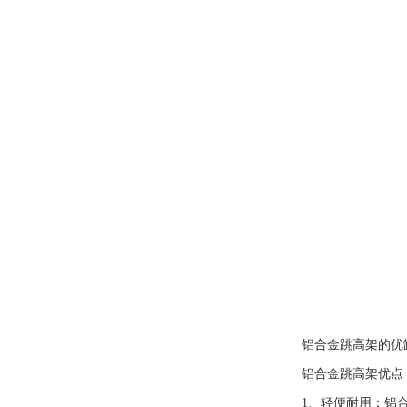
铝合金跳高架的优
铝合金跳高架优点
1、轻便耐用：铝