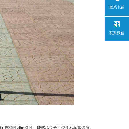
联系电话
联系微信
的耐腐蚀性和耐久性，能够承受长期使用和频繁调节。