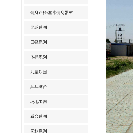
健身路径/塑木健身器材
足球系列
田径系列
体操系列
儿童乐园
乒乓球台
场地围网
看台系列
园林系列