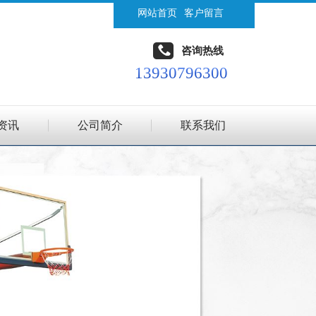
网站首页
客户留言
咨询热线
13930796300
资讯
公司简介
联系我们