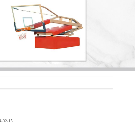
02-15