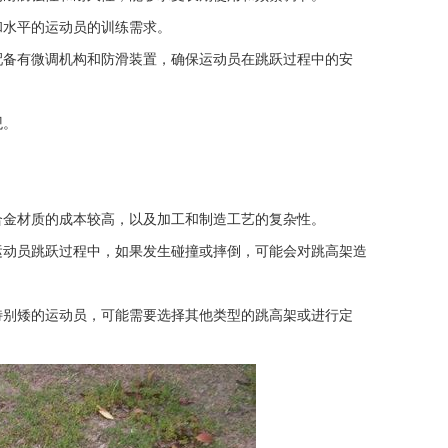
和水平的运动员的训练需求。
配备有微调机构和防滑装置，确保运动员在跳跃过程中的安
观。
合金材质的成本较高，以及加工和制造工艺的复杂性。
运动员跳跃过程中，如果发生碰撞或摔倒，可能会对跳高架造
特别矮的运动员，可能需要选择其他类型的跳高架或进行定