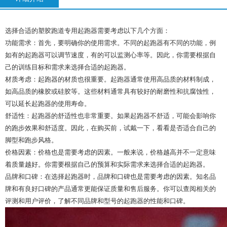
选择合适的塑胶跑道专用起跑器需要考虑以下几个方面：
功能需求：首先，要明确你的使用需求。不同的起跑器有不同的功能，例
如有的起跑器可以调节速度，有的可以监测心率等。因此，你需要根据自
己的训练目标和需求来选择合适的起跑器。
材质考虑：起跑器的材质也很重要。起跑器通常使用高品质的材料制成，
如高品质的橡胶或硅胶等。这些材料通常具有较好的耐磨性和抗腐蚀性，
可以延长起跑器的使用寿命。
舒适性：起跑器的舒适性也非常重要。如果起跑器不舒适，可能会影响你
的跑步效果和舒适度。因此，在购买前，试戴一下，看看是否适合自己的
脚型和跑步风格。
价格因素：价格也是需要考虑的因素。一般来说，价格越高并不一定意味
着质量越好。你需要根据自己的预算和实际需求来选择合适的起跑器。
品牌和口碑：在选择起跑器时，品牌和口碑也是需要考虑的因素。知名品
牌和有良好口碑的产品通常更能保证质量和售后服务。你可以查阅相关的
评测和用户评价，了解不同品牌和型号的起跑器的性能和口碑。