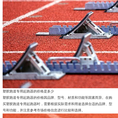
塑胶跑道专用起跑器的价格是多少
塑胶跑道专用起跑器的价格因品牌、型号、材质和功能等因素而异。在购
买塑胶跑道专用起跑器时，需要根据实际需求和用途选择合适的品牌、型
号和功能，并注意参考市场价格信息进行比较和选择。