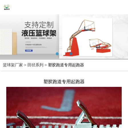
篮球架厂家
>
田径系列
>
塑胶跑道专用起跑器
塑胶跑道专用起跑器