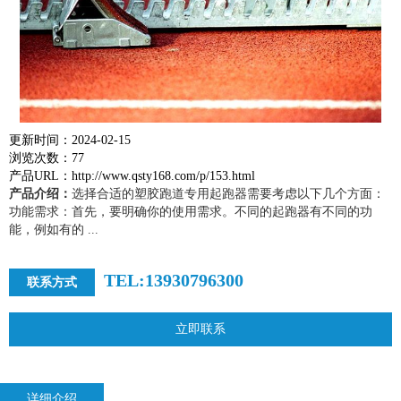
更新时间：2024-02-15
浏览次数：77
产品URL：http://www.qsty168.com/p/153.html
产品介绍：
选择合适的塑胶跑道专用起跑器需要考虑以下几个方面：
功能需求：首先，要明确你的使用需求。不同的起跑器有不同的功
能，例如有的 ...
TEL:13930796300
联系方式
立即联系
详细介绍