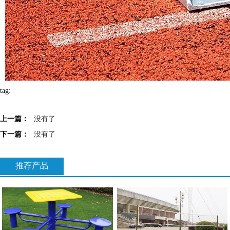
tag:
上一篇：
没有了
下一篇：
没有了
推荐产品