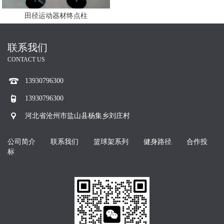
田径运动器材终点柱
联系我们
CONTACT US
13930796300
13930796300
河北省沧州市盐山县杨集乡刘庄村
公司简介
联系我们
篮球架系列
健身路径
合作投
标