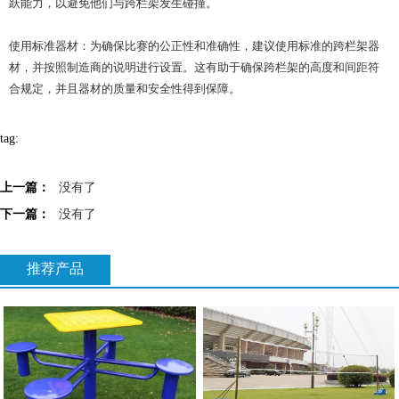
跃能力，以避免他们与跨栏架发生碰撞。
使用标准器材：为确保比赛的公正性和准确性，建议使用标准的跨栏架器
材，并按照制造商的说明进行设置。这有助于确保跨栏架的高度和间距符
合规定，并且器材的质量和安全性得到保障。
tag:
上一篇：
没有了
下一篇：
没有了
推荐产品