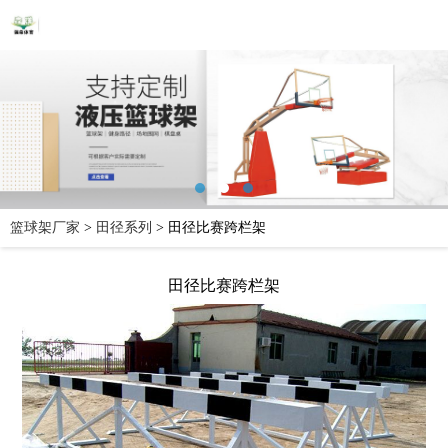
篮球架厂家
>
田径系列
>
田径比赛跨栏架
田径比赛跨栏架