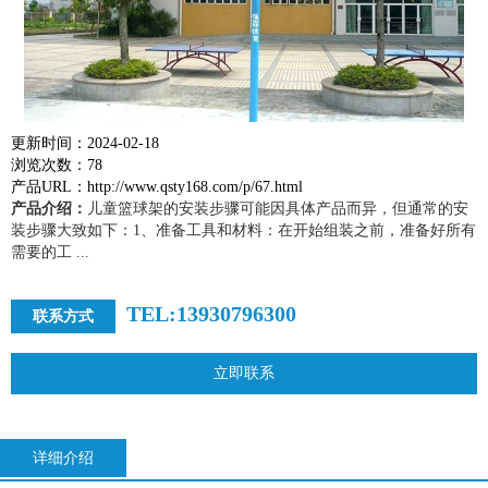
更新时间：2024-02-18
浏览次数：78
产品URL：http://www.qsty168.com/p/67.html
产品介绍：
儿童篮球架的安装步骤可能因具体产品而异，但通常的安
装步骤大致如下：1、准备工具和材料：在开始组装之前，准备好所有
需要的工 ...
TEL:13930796300
联系方式
立即联系
详细介绍