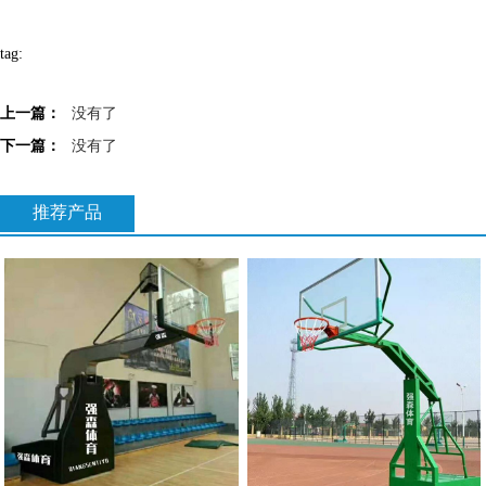
tag:
上一篇：
没有了
下一篇：
没有了
推荐产品