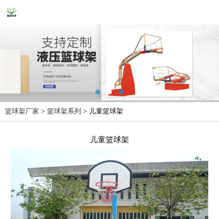
篮球架厂家
>
篮球架系列
>
儿童篮球架
儿童篮球架