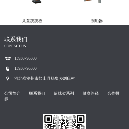
儿童跷跷板
划船器
联系我们
CONTACT US
13930796300
13930796300
河北省沧州市盐山县杨集乡刘庄村
公司简介
联系我们
篮球架系列
健身路径
合作投
标