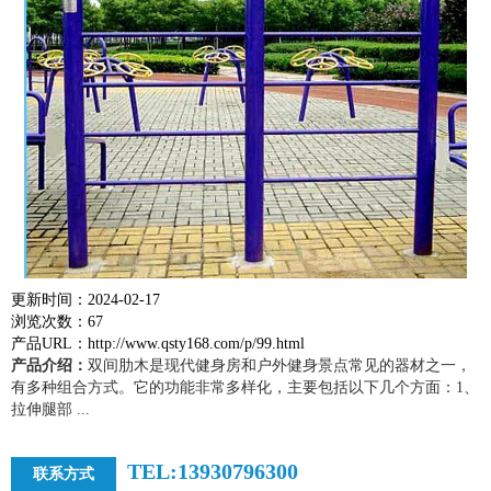
更新时间：2024-02-17
浏览次数：67
产品URL：http://www.qsty168.com/p/99.html
产品介绍：
双间肋木是现代健身房和户外健身景点常见的器材之一，
有多种组合方式。它的功能非常多样化，主要包括以下几个方面：1、
拉伸腿部 ...
TEL:13930796300
联系方式