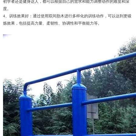
初学者还是健身达人，都可以根据自己的需求和能力调整动作的难度和深
度。
4、训练效果好：通过使用双间肋木进行多样化的训练动作，可以达到更锻
炼效果，包括提高力量、柔韧性、协调性和平衡能力等。