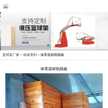
篮球架厂家
>
体操系列
>
体育器材助跳板
体育器材助跳板