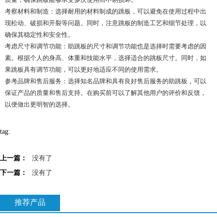
考察材料和制造：选择耐用的材料制成的跳板，可以避免在使用过程中出
现松动、破损和开裂等问题。同时，注意跳板的制造工艺和细节处理，以
确保其稳定性和安全性。
考虑尺寸和调节功能：助跳板的尺寸和调节功能也是选择时需要考虑的因
素。根据个人的身高、体重和技能水平，选择适合的跳板尺寸。同时，如
果跳板具有调节功能，可以更好地适应不同的使用需求。
参考品牌和售后服务：选择知名品牌和具有良好售后服务的助跳板，可以
保证产品的质量和售后支持。在购买前可以了解其他用户的评价和反馈，
以便做出更明智的选择。
tag:
上一篇：
没有了
下一篇：
没有了
推荐产品