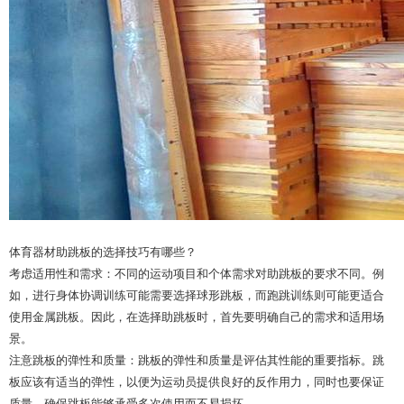
体育器材助跳板的选择技巧有哪些？
考虑适用性和需求：不同的运动项目和个体需求对助跳板的要求不同。例
如，进行身体协调训练可能需要选择球形跳板，而跑跳训练则可能更适合
使用金属跳板。因此，在选择助跳板时，首先要明确自己的需求和适用场
景。
注意跳板的弹性和质量：跳板的弹性和质量是评估其性能的重要指标。跳
板应该有适当的弹性，以便为运动员提供良好的反作用力，同时也要保证
质量，确保跳板能够承受多次使用而不易损坏。