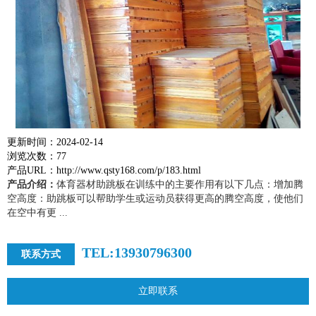
更新时间：2024-02-14
浏览次数：77
产品URL：http://www.qsty168.com/p/183.html
产品介绍：
体育器材助跳板在训练中的主要作用有以下几点：增加腾
空高度：助跳板可以帮助学生或运动员获得更高的腾空高度，使他们
在空中有更 ...
TEL:13930796300
联系方式
立即联系