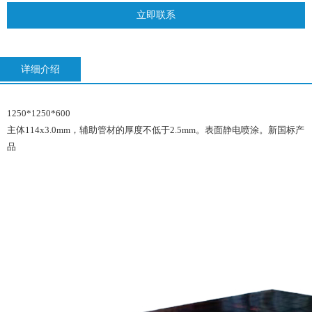
立即联系
详细介绍
1250*1250*600
主体114x3.0mm，辅助管材的厚度不低于2.5mm。表面静电喷涂。新国标产
品