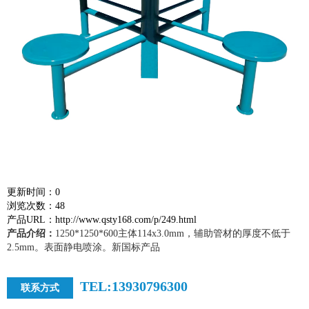
更新时间：0
浏览次数：48
产品URL：http://www.qsty168.com/p/249.html
产品介绍：
1250*1250*600主体114x3.0mm，辅助管材的厚度不低于
2.5mm。表面静电喷涂。新国标产品
TEL:13930796300
联系方式