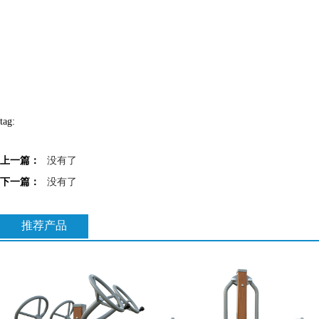
tag:
上一篇：
没有了
下一篇：
没有了
推荐产品