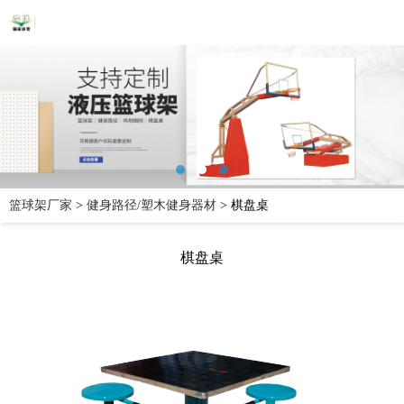
篮球架厂家
>
健身路径/塑木健身器材
>
棋盘桌
棋盘桌