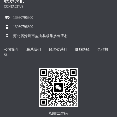
联系我们
CONTACT US
13930796300
13930796300
河北省沧州市盐山县杨集乡刘庄村
公司简介
联系我们
篮球架系列
健身路径
合作投
标
扫描二维码