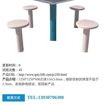
更新时间：0
浏览次数：45
产品URL：http://www.qsty168.com/p/250.html
产品介绍：
1250*1250*600主体114x3.0mm，辅助管材的厚度不低于
2.5mm。表面静电喷涂。新国标产品
TEL:13930796300
联系方式