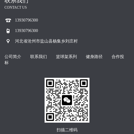
联系我们
CONTACT US
13930796300
13930796300
河北省沧州市盐山县杨集乡刘庄村
公司简介
联系我们
篮球架系列
健身路径
合作投
标
扫描二维码