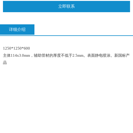
立即联系
详细介绍
1250*1250*600
主体114x3.0mm，辅助管材的厚度不低于2.5mm。表面静电喷涂。新国标产
品