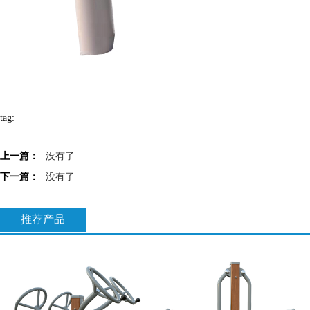
tag:
上一篇：
没有了
下一篇：
没有了
推荐产品