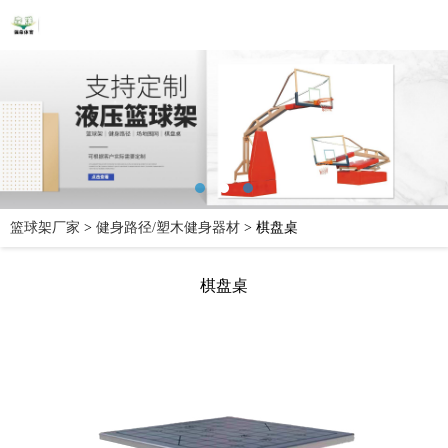
篮球架厂家
>
健身路径/塑木健身器材
>
棋盘桌
棋盘桌