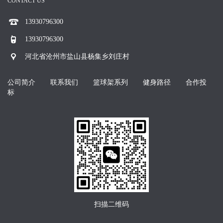
CONTACT US
13930796300
13930796300
河北省沧州市盐山县杨集乡刘庄村
公司简介
联系我们
篮球架系列
健身路径
合作投
标
扫描二维码