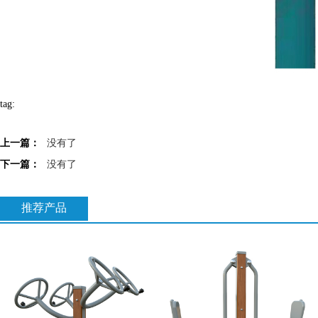
tag:
上一篇：
没有了
下一篇：
没有了
推荐产品