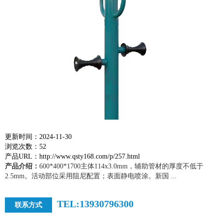
更新时间：2024-11-30
浏览次数：52
产品URL：http://www.qsty168.com/p/257.html
产品介绍：
600*400*1700主体114x3.0mm，辅助管材的厚度不低于
2.5mm。活动部位采用阻尼配置；表面静电喷涂。新国 ...
TEL:13930796300
联系方式