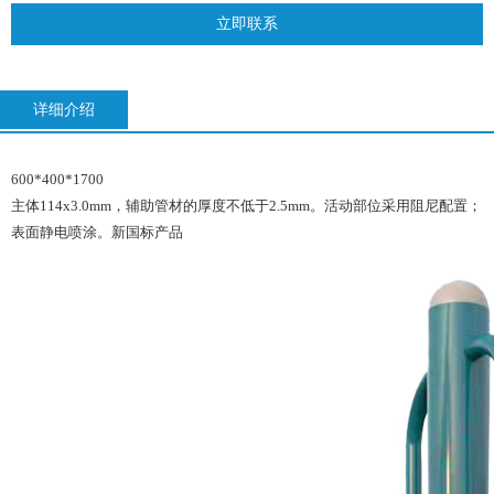
立即联系
详细介绍
600*400*1700
主体114x3.0mm，辅助管材的厚度不低于2.5mm。活动部位采用阻尼配置；
表面静电喷涂。新国标产品