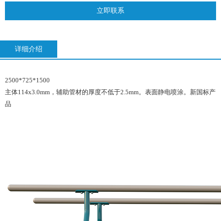
立即联系
详细介绍
2500*725*1500
主体114x3.0mm，辅助管材的厚度不低于2.5mm。表面静电喷涂。新国标产
品