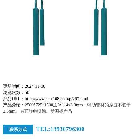
更新时间：2024-11-30
浏览次数：50
产品URL：http://www.qsty168.com/p/267.html
产品介绍：
2500*725*1500主体114x3.0mm，辅助管材的厚度不低于
2.5mm。表面静电喷涂。新国标产品
TEL:13930796300
联系方式