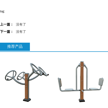
tag:
上一篇：
没有了
下一篇：
没有了
推荐产品