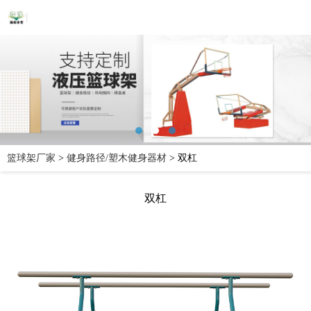
篮球架厂家
>
健身路径/塑木健身器材
>
双杠
双杠