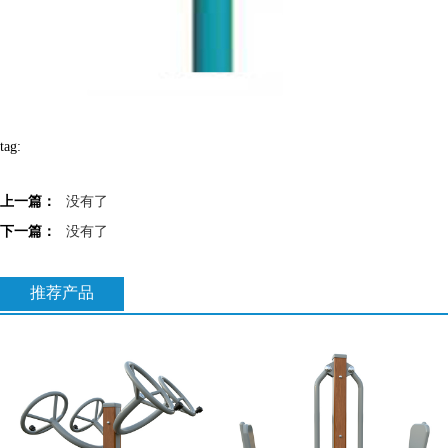
tag:
上一篇：
没有了
下一篇：
没有了
推荐产品