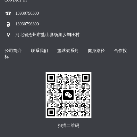
CONTACT US
13930796300
13930796300
河北省沧州市盐山县杨集乡刘庄村
公司简介
联系我们
篮球架系列
健身路径
合作投
标
扫描二维码