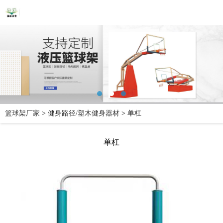
篮球架厂家
>
健身路径/塑木健身器材
>
单杠
单杠