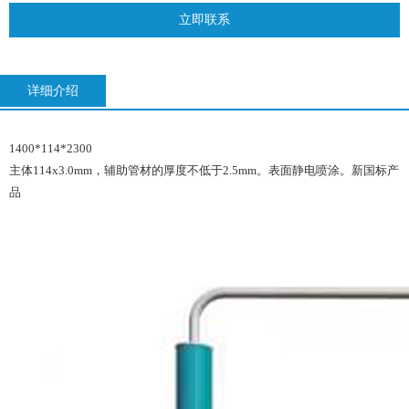
立即联系
详细介绍
1400*114*2300
主体114x3.0mm，辅助管材的厚度不低于2.5mm。表面静电喷涂。新国标产
品