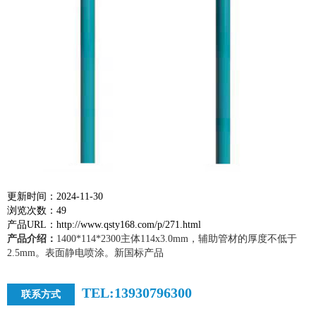
更新时间：2024-11-30
浏览次数：49
产品URL：http://www.qsty168.com/p/271.html
产品介绍：
1400*114*2300主体114x3.0mm，辅助管材的厚度不低于
2.5mm。表面静电喷涂。新国标产品
TEL:13930796300
联系方式