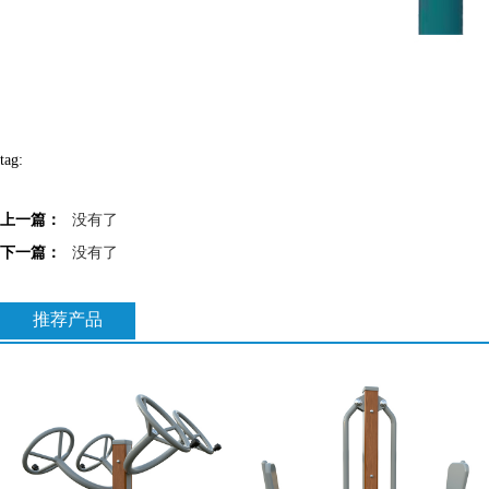
tag:
上一篇：
没有了
下一篇：
没有了
推荐产品