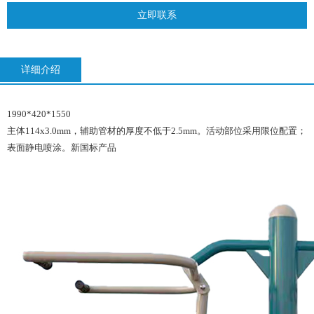
立即联系
详细介绍
1990*420*1550
主体114x3.0mm，辅助管材的厚度不低于2.5mm。活动部位采用限位配置；
表面静电喷涂。新国标产品