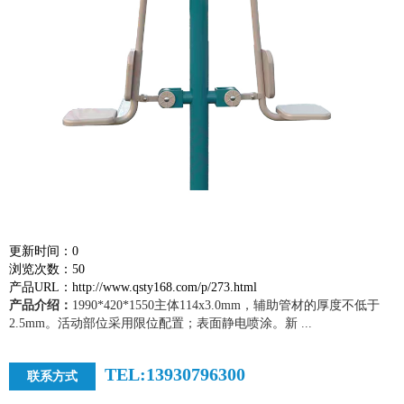
更新时间：0
浏览次数：50
产品URL：http://www.qsty168.com/p/273.html
产品介绍：
1990*420*1550主体114x3.0mm，辅助管材的厚度不低于
2.5mm。活动部位采用限位配置；表面静电喷涂。新 ...
TEL:13930796300
联系方式