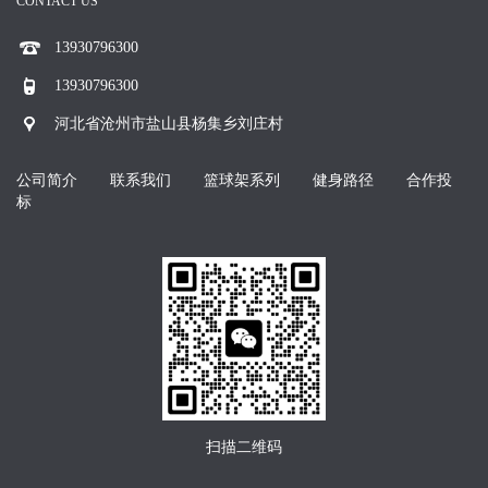
CONTACT US
13930796300
13930796300
河北省沧州市盐山县杨集乡刘庄村
公司简介
联系我们
篮球架系列
健身路径
合作投
标
扫描二维码