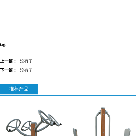
tag:
上一篇：
没有了
下一篇：
没有了
推荐产品