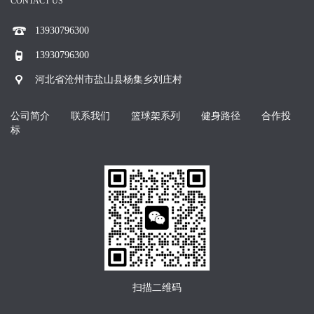
CONTACT US
13930796300
13930796300
河北省沧州市盐山县杨集乡刘庄村
公司简介
联系我们
篮球架系列
健身路径
合作投
标
扫描二维码