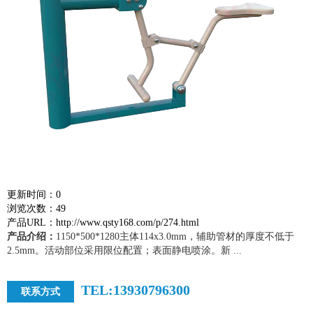
更新时间：0
浏览次数：49
产品URL：http://www.qsty168.com/p/274.html
产品介绍：
1150*500*1280主体114x3.0mm，辅助管材的厚度不低于
2.5mm。活动部位采用限位配置；表面静电喷涂。新 ...
TEL:13930796300
联系方式