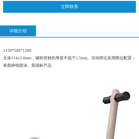
立即联系
详细介绍
1150*500*1280
主体114x3.0mm，辅助管材的厚度不低于2.5mm。活动部位采用限位配置；
表面静电喷涂。新国标产品