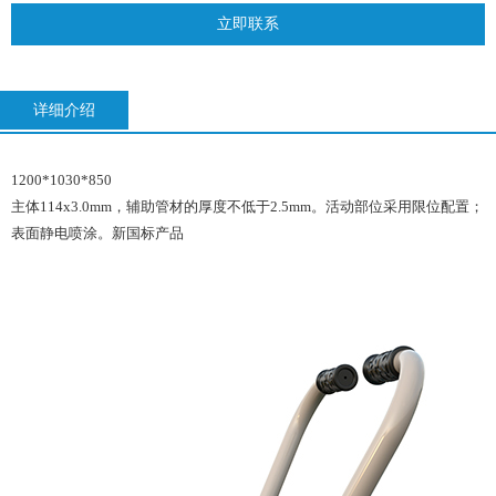
立即联系
详细介绍
1200*1030*850
主体114x3.0mm，辅助管材的厚度不低于2.5mm。活动部位采用限位配置；
表面静电喷涂。新国标产品