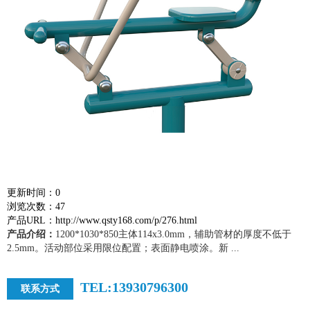
更新时间：0
浏览次数：47
产品URL：http://www.qsty168.com/p/276.html
产品介绍：
1200*1030*850主体114x3.0mm，辅助管材的厚度不低于
2.5mm。活动部位采用限位配置；表面静电喷涂。新 ...
TEL:13930796300
联系方式