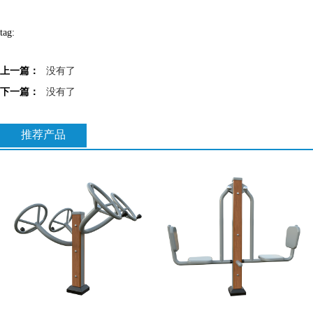
tag:
上一篇：
没有了
下一篇：
没有了
推荐产品