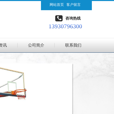
网站首页
客户留言
咨询热线
13930796300
资讯
公司简介
联系我们