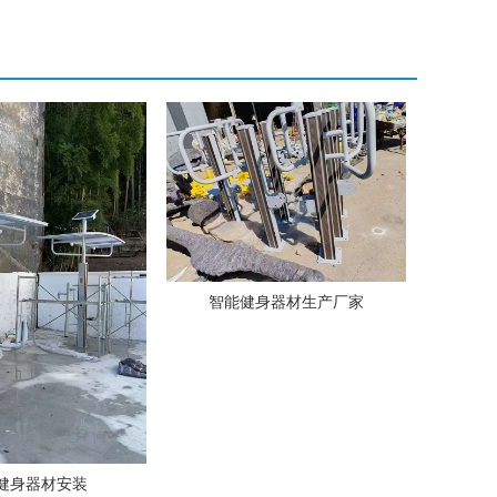
智能健身器材生产厂家
健身器材安装