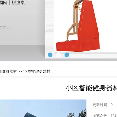
能健身器材
>
小区智能健身器材
小区智能健身器
更新时间：0
浏览次数：124