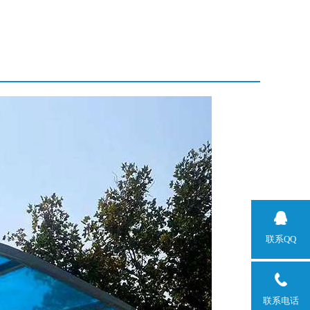
联系QQ
联系电话