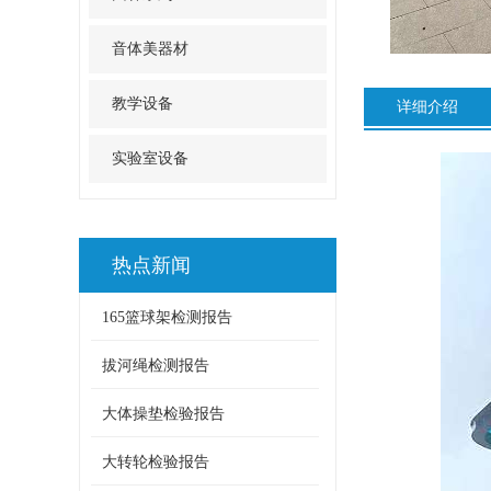
音体美器材
教学设备
详细介绍
实验室设备
热点新闻
165篮球架检测报告
拔河绳检测报告
大体操垫检验报告
大转轮检验报告