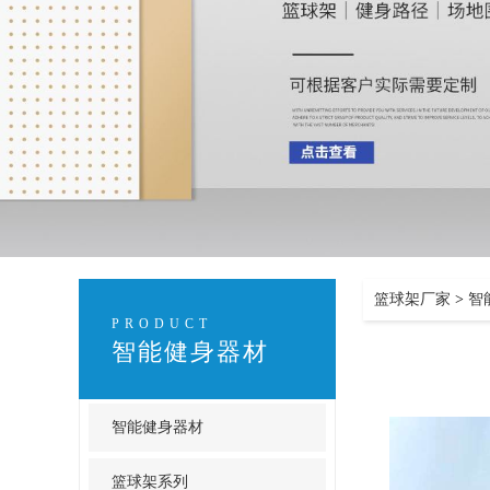
篮球架厂家
>
智
PRODUCT
智能健身器材
智能健身器材
篮球架系列