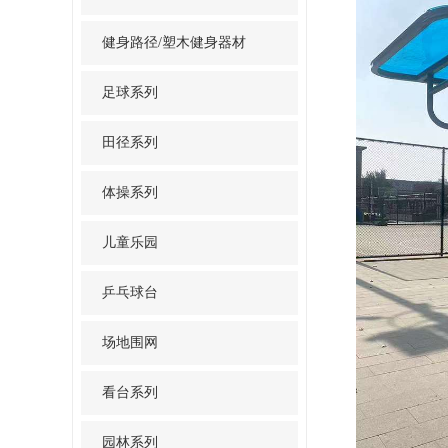
健身路径/塑木健身器材
足球系列
田径系列
体操系列
儿童乐园
乒乓球台
场地围网
看台系列
园林系列