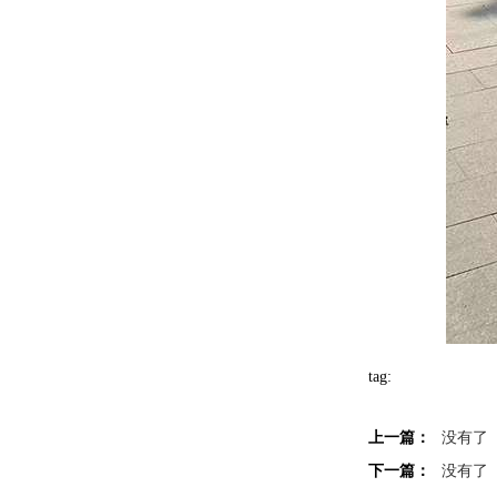
tag:
上一篇：
没有了
下一篇：
没有了