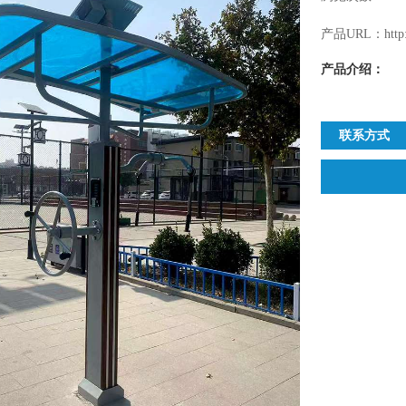
产品URL：http://
产品介绍：
联系方式