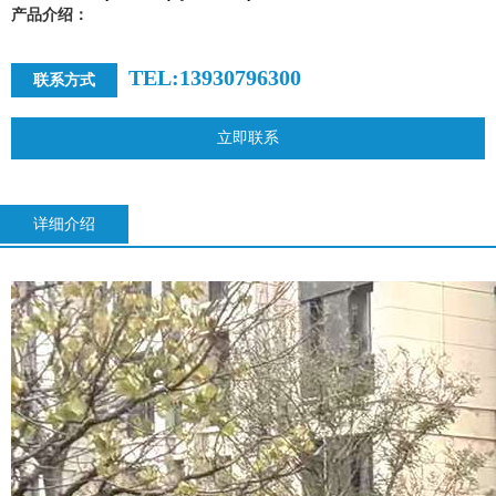
产品介绍：
TEL:13930796300
联系方式
立即联系
详细介绍