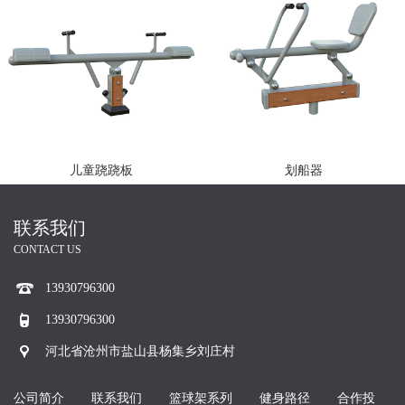
儿童跷跷板
划船器
联系我们
CONTACT US
13930796300
13930796300
河北省沧州市盐山县杨集乡刘庄村
公司简介
联系我们
篮球架系列
健身路径
合作投