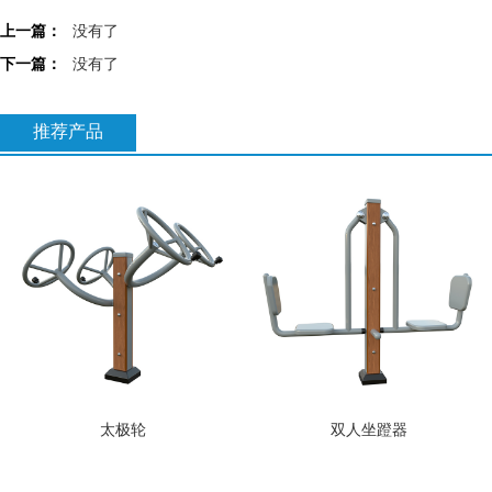
上一篇：
没有了
下一篇：
没有了
推荐产品
太极轮
双人坐蹬器