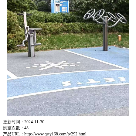
更新时间：2024-11-30
浏览次数：48
产品URL：http://www.qsty168.com/p/292.html