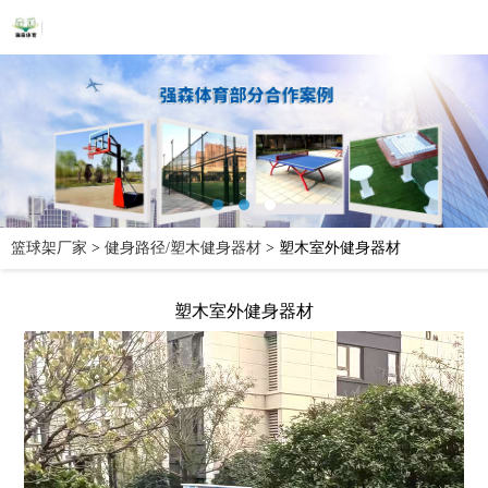
篮球架厂家
>
健身路径/塑木健身器材
>
塑木室外健身器材
塑木室外健身器材