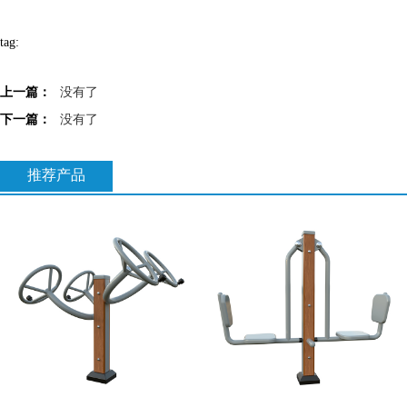
tag:
上一篇：
没有了
下一篇：
没有了
推荐产品