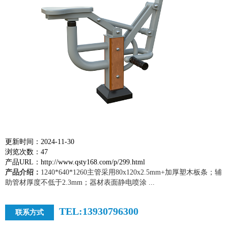
更新时间：2024-11-30
浏览次数：47
产品URL：http://www.qsty168.com/p/299.html
产品介绍：
1240*640*1260主管采用80x120x2.5mm+加厚塑木板条；辅
助管材厚度不低于2.3mm；器材表面静电喷涂 ...
TEL:13930796300
联系方式