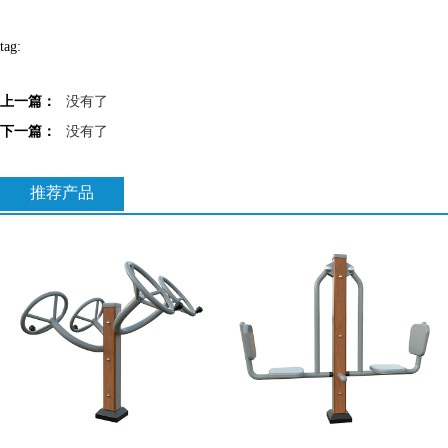
tag:
上一篇：
没有了
下一篇：
没有了
推荐产品