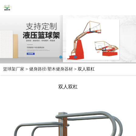
篮球架厂家
>
健身路径/塑木健身器材
>
双人双杠
双人双杠