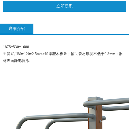
立即联系
详细介绍
1875*530*1600
主管采用80x120x2.5mm+加厚塑木板条；辅助管材厚度不低于2.3mm；器
材表面静电喷涂。