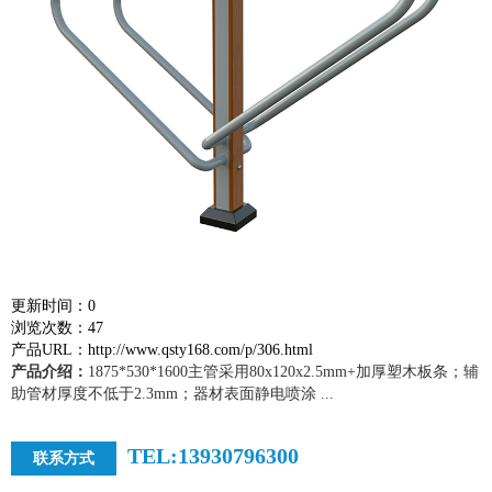
更新时间：0
浏览次数：47
产品URL：http://www.qsty168.com/p/306.html
产品介绍：
1875*530*1600主管采用80x120x2.5mm+加厚塑木板条；辅
助管材厚度不低于2.3mm；器材表面静电喷涂 ...
TEL:13930796300
联系方式