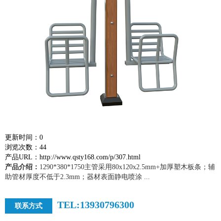
更新时间：0
浏览次数：44
产品URL：http://www.qsty168.com/p/307.html
产品介绍：
1290*380*1750主管采用80x120x2.5mm+加厚塑木板条；辅
助管材厚度不低于2.3mm；器材表面静电喷涂 ...
TEL:13930796300
联系方式