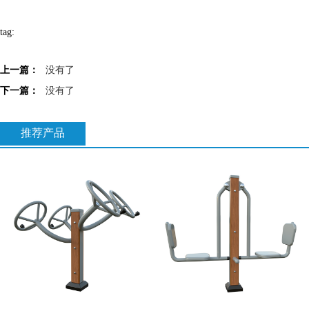
tag:
上一篇：
没有了
下一篇：
没有了
推荐产品