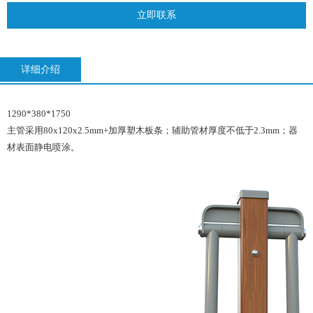
立即联系
详细介绍
1290*380*1750
主管采用80x120x2.5mm+加厚塑木板条；辅助管材厚度不低于2.3mm；器
材表面静电喷涂。