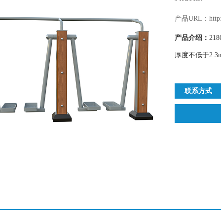
产品URL：http://
产品介绍：
21
厚度不低于2.3
联系方式