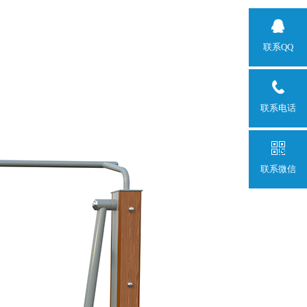
联系QQ
联系电话
联系微信