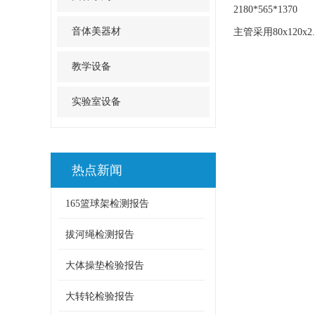
2180*565*1370
音体美器材
主管采用80x12
教学设备
实验室设备
热点新闻
165篮球架检测报告
拔河绳检测报告
大体操垫检验报告
大转轮检验报告