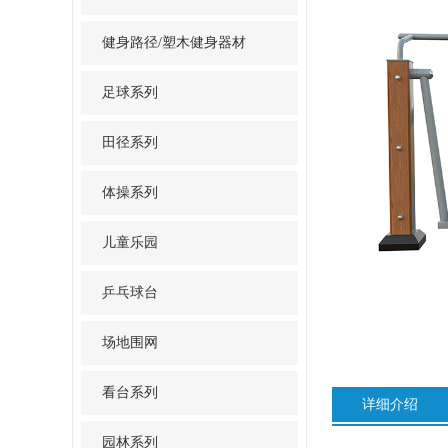
健身路径/塑木健身器材
足球系列
田径系列
体操系列
儿童乐园
乒乓球台
场地围网
看台系列
详细介绍
园林系列