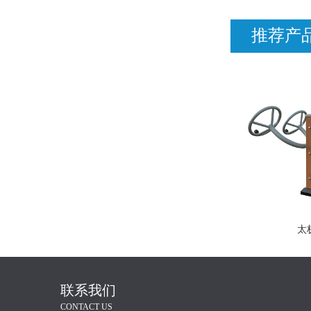
推荐产
太
联系我们
CONTACT US