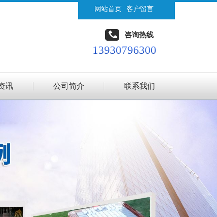
网站首页
客户留言
咨询热线
13930796300
资讯
公司简介
联系我们