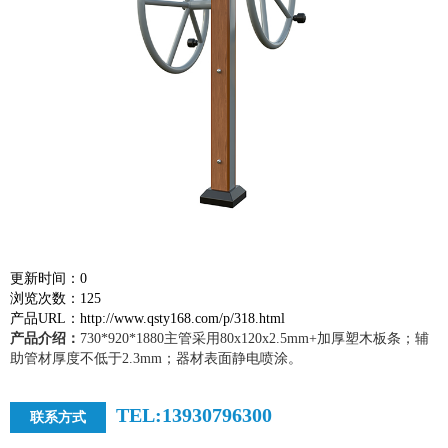
更新时间：0
浏览次数：125
产品URL：http://www.qsty168.com/p/318.html
产品介绍：
730*920*1880主管采用80x120x2.5mm+加厚塑木板条；辅
助管材厚度不低于2.3mm；器材表面静电喷涂。
TEL:13930796300
联系方式