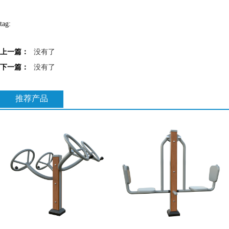
tag:
上一篇：
没有了
下一篇：
没有了
推荐产品