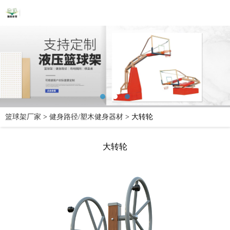
篮球架厂家
>
健身路径/塑木健身器材
>
大转轮
大转轮