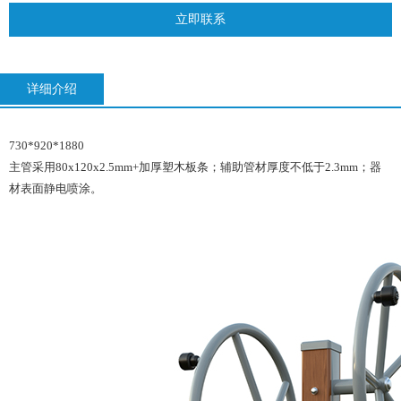
立即联系
详细介绍
730*920*1880
主管采用80x120x2.5mm+加厚塑木板条；辅助管材厚度不低于2.3mm；器
材表面静电喷涂。