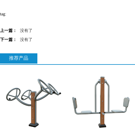
tag:
上一篇：
没有了
下一篇：
没有了
推荐产品