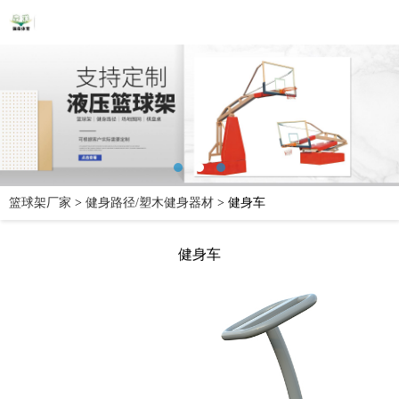
篮球架厂家
>
健身路径/塑木健身器材
>
健身车
健身车