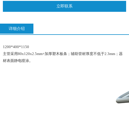
立即联系
详细介绍
1200*400*1150
主管采用80x120x2.5mm+加厚塑木板条；辅助管材厚度不低于2.3mm；器
材表面静电喷涂。