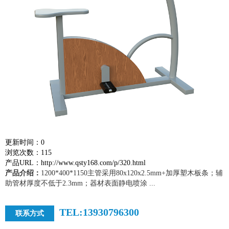
更新时间：0
浏览次数：115
产品URL：http://www.qsty168.com/p/320.html
产品介绍：
1200*400*1150主管采用80x120x2.5mm+加厚塑木板条；辅
助管材厚度不低于2.3mm；器材表面静电喷涂 ...
TEL:13930796300
联系方式