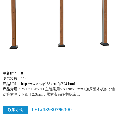
更新时间：0
浏览次数：114
产品URL：http://www.qsty168.com/p/324.html
产品介绍：
2800*114*2300主管采用80x120x2.5mm+加厚塑木板条；辅
助管材厚度不低于2.3mm；器材表面静电喷涂 ...
TEL:13930796300
联系方式