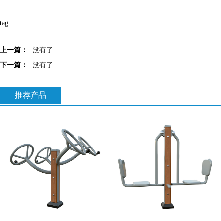
tag:
上一篇：
没有了
下一篇：
没有了
推荐产品