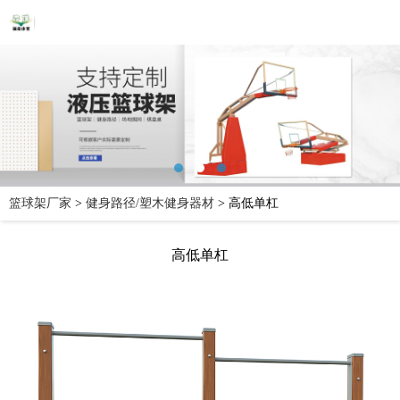
篮球架厂家
>
健身路径/塑木健身器材
>
高低单杠
高低单杠