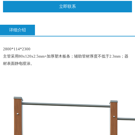
立即联系
详细介绍
2800*114*2300
主管采用80x120x2.5mm+加厚塑木板条；辅助管材厚度不低于2.3mm；器
材表面静电喷涂。